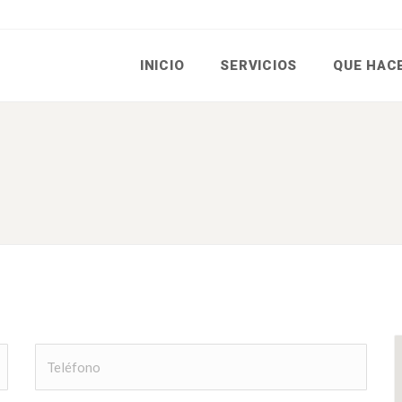
INICIO
SERVICIOS
QUE HAC