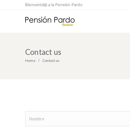
Bienvenid@ a la Pensión Pardo
Contact us
Home
Contact us