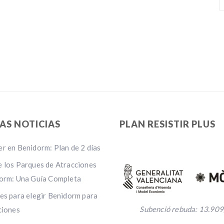
AS NOTICIAS
PLAN RESISTIR PLUS
r en Benidorm: Plan de 2 días
 los Parques de Atracciones
orm: Una Guía Completa
es para elegir Benidorm para
Subenció rebuda: 13.909
ciones