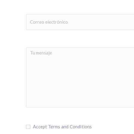
Accept Terms and Conditions