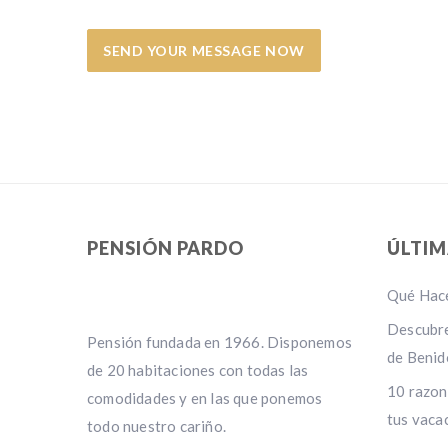
PENSIÓN PARDO
ÚLTIM
Qué Hace
Descubre
Pensión fundada en 1966. Disponemos
de Benid
de 20 habitaciones con todas las
10 razon
comodidades y en las que ponemos
tus vaca
todo nuestro cariño.