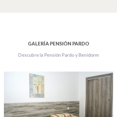
GALERÍA PENSIÓN PARDO
Descubre la Pensión Pardo y Benidorm