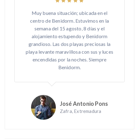
Muy buena situación; ubicada en el
centro de Benidorm. Estuvimos en la
semana del 15 agosto, 8 días y el
alojamiento estupendo y Benidorm
grandioso. Las dos playas preciosas la
playa levante maravillosa con sus y luces
encendidas por la noches. Siempre
Benidorm.
José Antonio Pons
Zafra, Extremadura