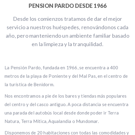
PENSION PARDO DESDE 1966
Desde los comienzos tratamos de dar el mejor
servicio a nuestros huéspedes, renovándonos cada
año, pero manteniendo un ambiente familiar basado
en la limpieza y la tranquilidad.
La Pensión Pardo, fundada en 1966, se encuentra a 400
metros de la playa de Poniente y del Mal Pas, en el centro de
la turística de Benidorm.
Nos encontramos a pie de los bares y tiendas más populares
del centro y del casco antiguo. A poca distancia se encuentra
una parada del autobús local desde donde poder ir Terra
Natura, Terra Mítica, Aqualandia o Mundomar.
Disponemos de 20 habitaciones con todas las comodidades y