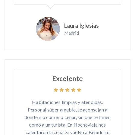
Laura Iglesias
Madrid
Excelente
Habitaciones limpias y atendidas.
Personal súper amable, te aconsejan a
dónde ir a comer o cenar, sin que te timen
como a un turista. En Nochevieja nos
calentaron la cena. Si vuelvo a Benidorm