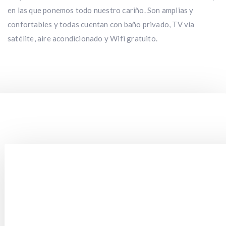
en las que ponemos todo nuestro cariño. Son amplias y
confortables y todas cuentan con baño privado, TV vía
satélite, aire acondicionado y Wifi gratuito.