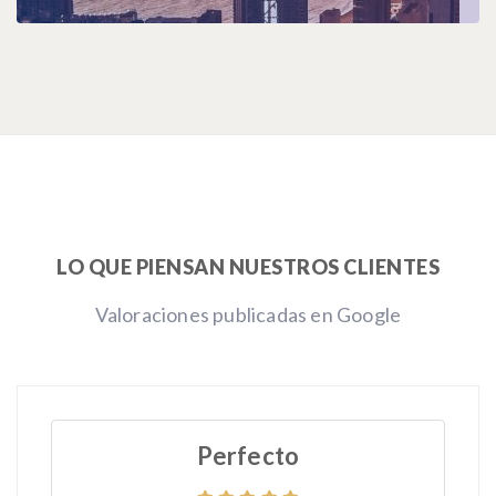
LO QUE PIENSAN NUESTROS CLIENTES
Valoraciones publicadas en Google
Perfecto