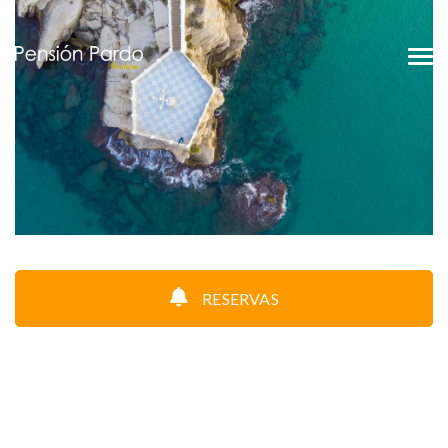
RESERVAS