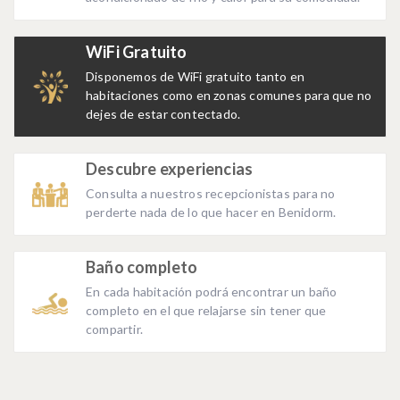
WiFi Gratuito
Disponemos de WiFi gratuito tanto en
habitaciones como en zonas comunes para que no
dejes de estar contectado.
Descubre experiencias
Consulta a nuestros recepcionistas para no
perderte nada de lo que hacer en Benidorm.
Baño completo
En cada habitación podrá encontrar un baño
completo en el que relajarse sin tener que
compartir.