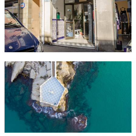
Pensión Pardo