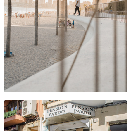
Paseo de Poniente