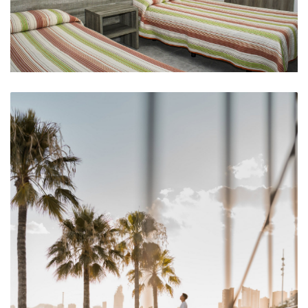
Habitación camas separadas