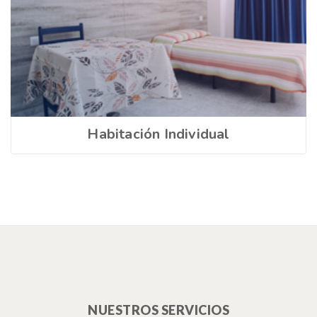
Habitación Individual
NUESTROS SERVICIOS