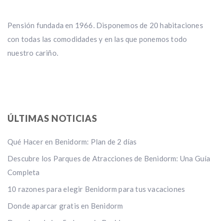
Pensión fundada en 1966. Disponemos de 20 habitaciones
con todas las comodidades y en las que ponemos todo
nuestro cariño.
ÚLTIMAS NOTICIAS
Qué Hacer en Benidorm: Plan de 2 días
Descubre los Parques de Atracciones de Benidorm: Una Guía
Completa
10 razones para elegir Benidorm para tus vacaciones
Donde aparcar gratis en Benidorm