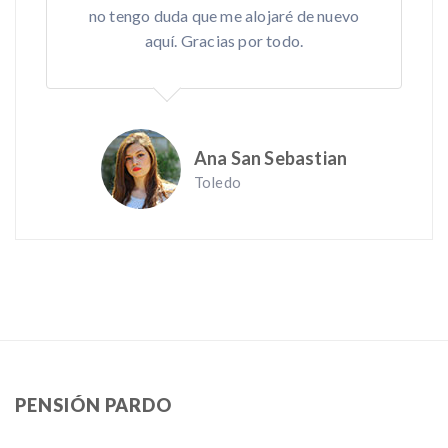
no tengo duda que me alojaré de nuevo
aquí. Gracias por todo.
Ana San Sebastian
Toledo
PENSIÓN PARDO