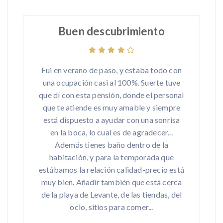
Buen descubrimiento
Fui en verano de paso, y estaba todo con
una ocupación casi al 100%. Suerte tuve
que dí con esta pensión, donde el personal
que te atiende es muy amable y siempre
está dispuesto a ayudar con una sonrisa
en la boca, lo cual es de agradecer...
Además tienes baño dentro de la
habitación, y para la temporada que
estábamos la relación calidad-precio está
muy bien. Añadir también que está cerca
de la playa de Levante, de las tiendas, del
ocio, sitios para comer...