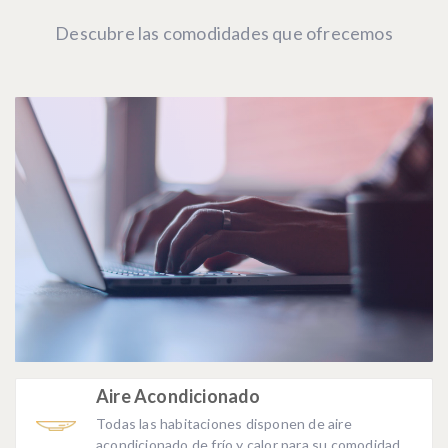
Descubre las comodidades que ofrecemos
Aire Acondicionado
Todas las habitaciones disponen de aire
acondicionado de frío y calor para su comodidad.