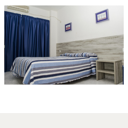
Balcón del Mediterráneo
Habitación de matrimonio