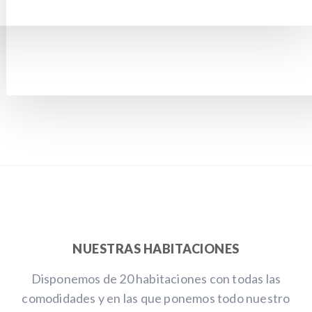
NUESTRAS HABITACIONES
Disponemos de 20 habitaciones con todas las
comodidades y en las que ponemos todo nuestro