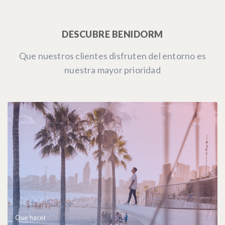
DESCUBRE BENIDORM
Que nuestros clientes disfruten del entorno es
nuestra mayor prioridad
Que hacer