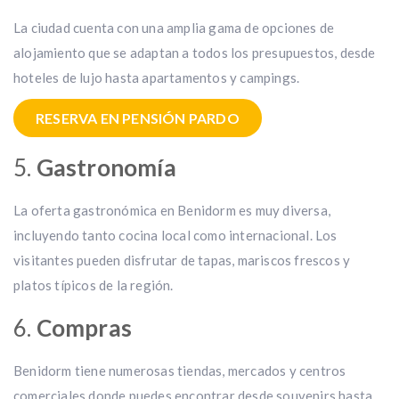
La ciudad cuenta con una amplia gama de opciones de
alojamiento que se adaptan a todos los presupuestos, desde
hoteles de lujo hasta apartamentos y campings.
RESERVA EN PENSIÓN PARDO
5.
Gastronomía
La oferta gastronómica en Benidorm es muy diversa,
incluyendo tanto cocina local como internacional. Los
visitantes pueden disfrutar de tapas, mariscos frescos y
platos típicos de la región.
6.
Compras
Benidorm tiene numerosas tiendas, mercados y centros
comerciales donde puedes encontrar desde souvenirs hasta