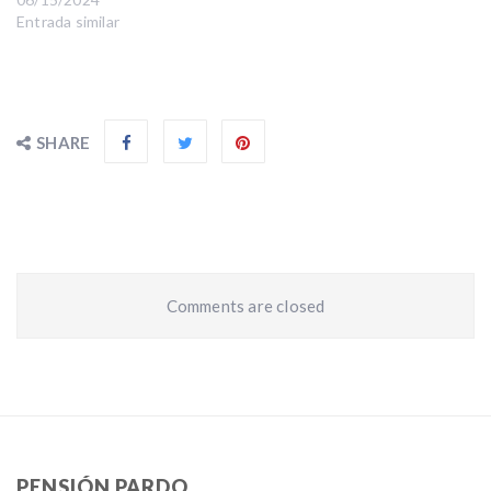
Entrada similar
SHARE
Comments are closed
PENSIÓN PARDO