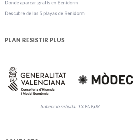
Donde aparcar gratis en Benidorm
Descubre de las 5 playas de Benidorm
PLAN RESISTIR PLUS
Subenció rebuda: 13.909,08