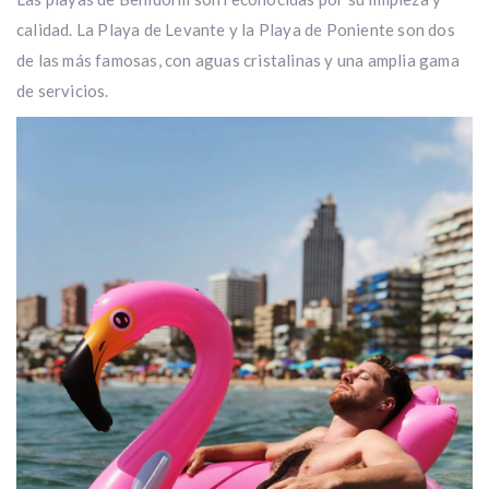
calidad. La Playa de Levante y la Playa de Poniente son dos
de las más famosas, con aguas cristalinas y una amplia gama
de servicios.