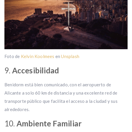
Foto de
Kelvin Koolmees
en
Unsplash
9.
Accesibilidad
Benidorm está bien comunicado, con el aeropuerto de
Alicante a solo 60 km de distancia y una excelente red de
transporte público que facilita el acceso a la ciudad y sus
alrededores.
10.
Ambiente Familiar