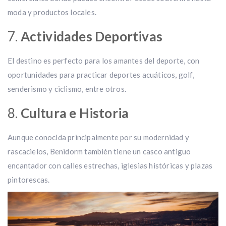
moda y productos locales.
7.
Actividades Deportivas
El destino es perfecto para los amantes del deporte, con
oportunidades para practicar deportes acuáticos, golf,
senderismo y ciclismo, entre otros.
8.
Cultura e Historia
Aunque conocida principalmente por su modernidad y
rascacielos, Benidorm también tiene un casco antiguo
encantador con calles estrechas, iglesias históricas y plazas
pintorescas.