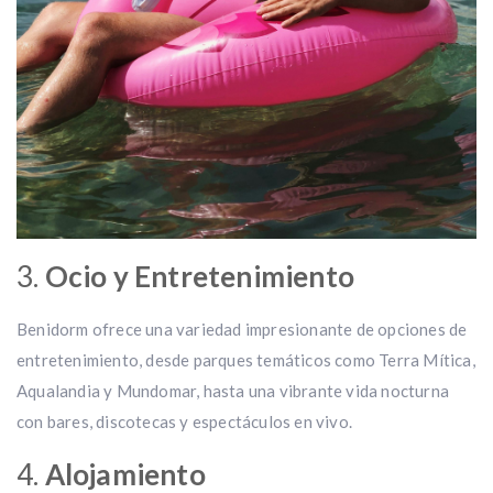
3.
Ocio y Entretenimiento
Benidorm ofrece una variedad impresionante de opciones de
entretenimiento, desde parques temáticos como Terra Mítica,
Aqualandia y Mundomar, hasta una vibrante vida nocturna
con bares, discotecas y espectáculos en vivo.
4.
Alojamiento