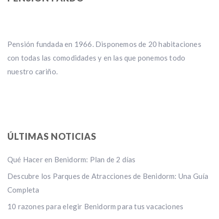
Pensión fundada en 1966. Disponemos de 20 habitaciones
con todas las comodidades y en las que ponemos todo
nuestro cariño.
ÚLTIMAS NOTICIAS
Qué Hacer en Benidorm: Plan de 2 días
Descubre los Parques de Atracciones de Benidorm: Una Guía
Completa
10 razones para elegir Benidorm para tus vacaciones