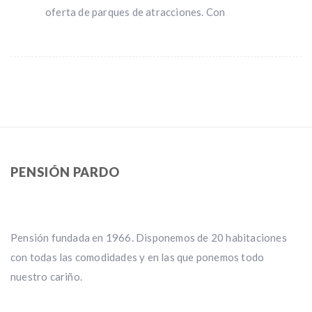
oferta de parques de atracciones. Con
PENSIÓN PARDO
Pensión fundada en 1966. Disponemos de 20 habitaciones
con todas las comodidades y en las que ponemos todo
nuestro cariño.