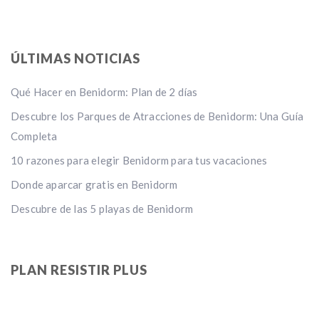
ÚLTIMAS NOTICIAS
Qué Hacer en Benidorm: Plan de 2 días
Descubre los Parques de Atracciones de Benidorm: Una Guía
Completa
10 razones para elegir Benidorm para tus vacaciones
Donde aparcar gratis en Benidorm
Descubre de las 5 playas de Benidorm
PLAN RESISTIR PLUS