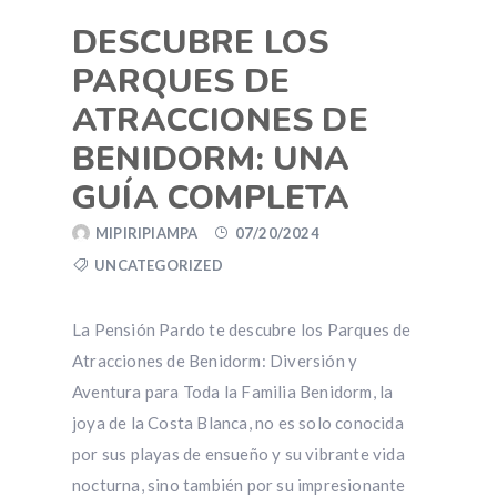
DESCUBRE LOS
PARQUES DE
ATRACCIONES DE
BENIDORM: UNA
GUÍA COMPLETA
MIPIRIPIAMPA
07/20/2024
UNCATEGORIZED
La Pensión Pardo te descubre los Parques de
Atracciones de Benidorm: Diversión y
Aventura para Toda la Familia Benidorm, la
joya de la Costa Blanca, no es solo conocida
por sus playas de ensueño y su vibrante vida
nocturna, sino también por su impresionante