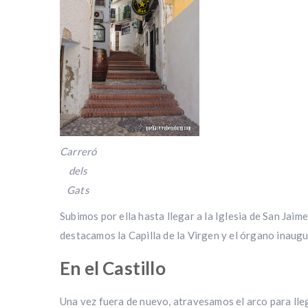
Carreró
dels
Gats
Subimos por ella hasta llegar a la Iglesia de San Jaime
destacamos la Capilla de la Virgen y el órgano inaug
En el Castillo
Una vez fuera de nuevo, atravesamos el arco para llega