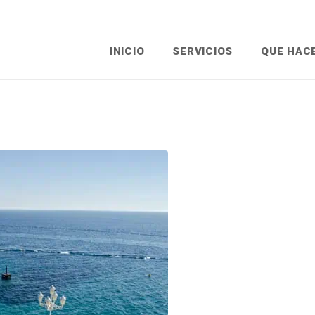
INICIO
SERVICIOS
QUE HAC