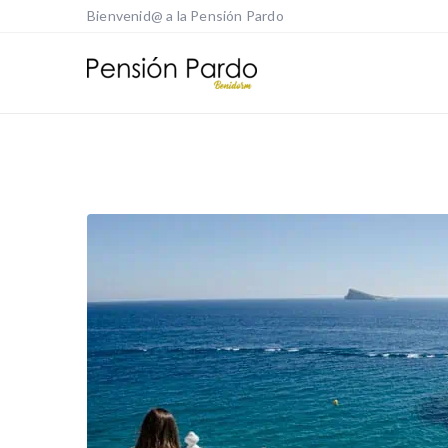
Bienvenid@ a la Pensión Pardo