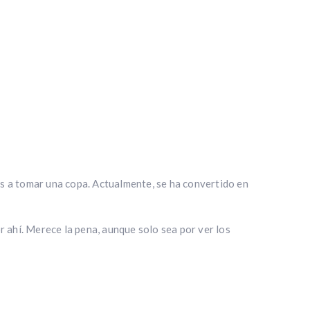
s a tomar una copa. Actualmente, se ha convertido en
r ahí. Merece la pena, aunque solo sea por ver los