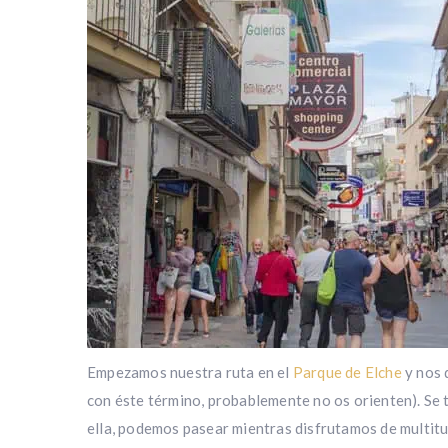
Empezamos nuestra ruta en el
Parque de Elche
y nos 
con éste término, probablemente no os orienten). Se t
ella, podemos pasear mientras disfrutamos de multitu