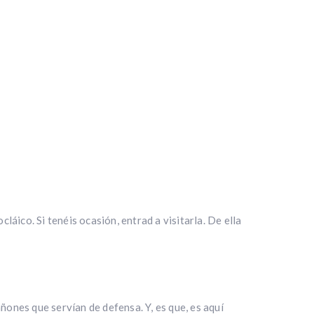
láico. Si tenéis ocasión, entrad a visitarla. De ella
ñones que servían de defensa. Y, es que, es aquí