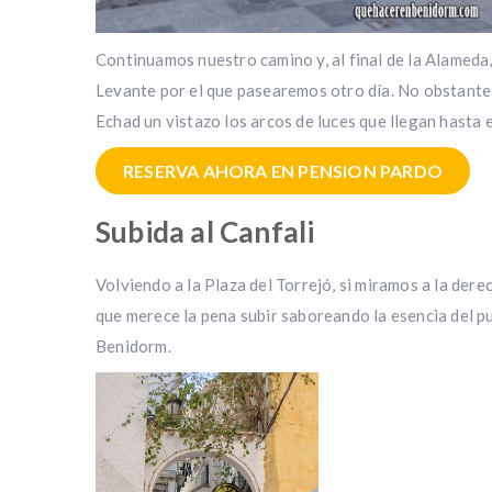
Continuamos nuestro camino y, al final de la Alameda, 
Levante por el que pasearemos otro día. No obstante
Echad un vistazo los arcos de luces que llegan hasta e
RESERVA AHORA EN PENSION PARDO
Subida al Canfali
Volviendo a la Plaza del Torrejó, si miramos a la der
que merece la pena subir saboreando la esencia del pu
Benidorm.