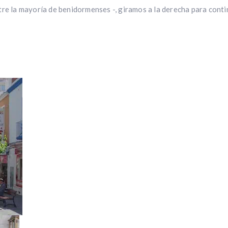
tre la mayoría de benidormenses -, giramos a la derecha para conti