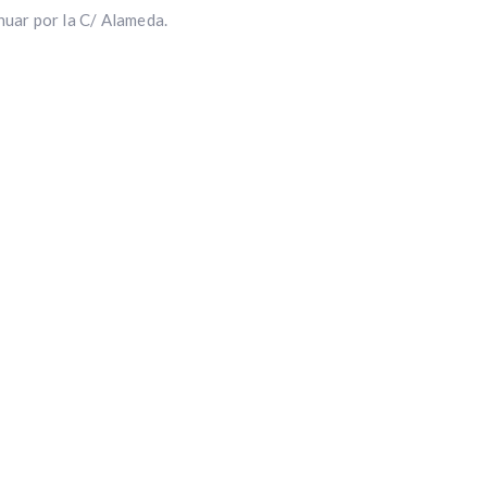
nuar por la C/ Alameda.