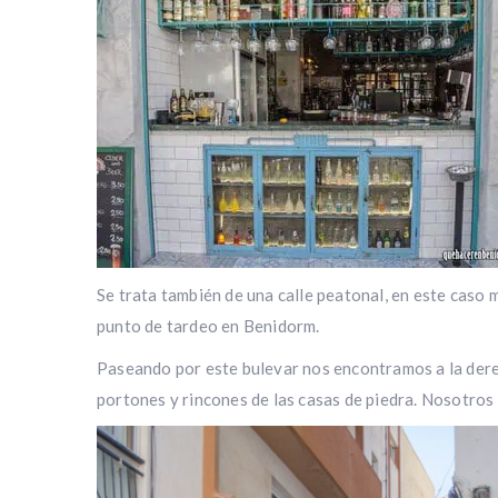
Se trata también de una calle peatonal, en este caso
punto de tardeo en Benidorm.
Paseando por este bulevar nos encontramos a la derech
portones y rincones de las casas de piedra. Nosotros 